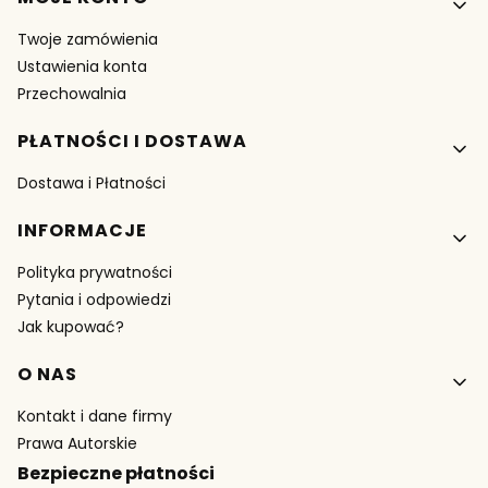
Twoje zamówienia
Ustawienia konta
Przechowalnia
PŁATNOŚCI I DOSTAWA
Dostawa i Płatności
INFORMACJE
Polityka prywatności
Pytania i odpowiedzi
Jak kupować?
O NAS
Kontakt i dane firmy
Prawa Autorskie
Bezpieczne płatności