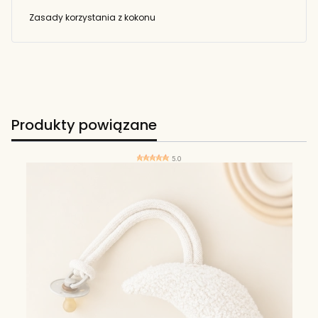
Zasady korzystania z kokonu
Produkty powiązane
5.0