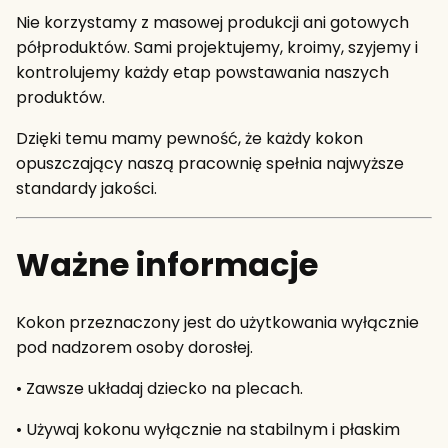
Nie korzystamy z masowej produkcji ani gotowych
półproduktów. Sami projektujemy, kroimy, szyjemy i
kontrolujemy każdy etap powstawania naszych
produktów.
Dzięki temu mamy pewność, że każdy kokon
opuszczający naszą pracownię spełnia najwyższe
standardy jakości.
Ważne informacje
Kokon przeznaczony jest do użytkowania wyłącznie
pod nadzorem osoby dorosłej.
• Zawsze układaj dziecko na plecach.
• Używaj kokonu wyłącznie na stabilnym i płaskim