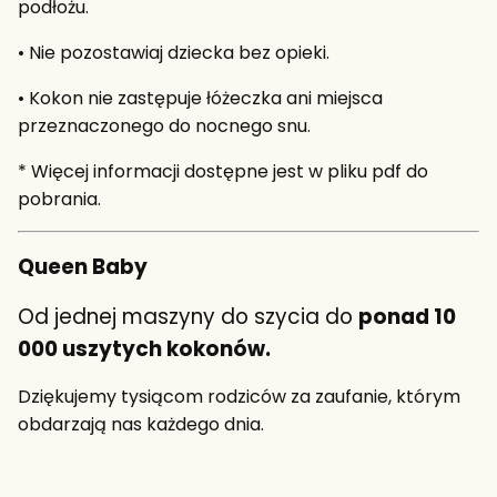
podłożu.
• Nie pozostawiaj dziecka bez opieki.
• Kokon nie zastępuje łóżeczka ani miejsca
przeznaczonego do nocnego snu.
* Więcej informacji dostępne jest w pliku pdf do
pobrania.
Queen Baby
Od jednej maszyny do szycia do
ponad 10
000 uszytych kokonów.
Dziękujemy tysiącom rodziców za zaufanie, którym
obdarzają nas każdego dnia.