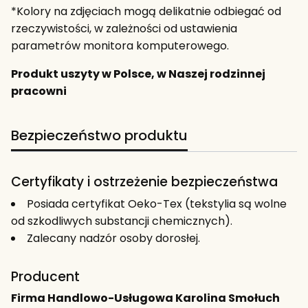
*Kolory na zdjęciach mogą delikatnie odbiegać od
rzeczywistości, w zależności od ustawienia
parametrów monitora komputerowego.
Produkt uszyty w Polsce, w Naszej rodzinnej
pracowni
Bezpieczeństwo produktu
Certyfikaty i ostrzeżenie bezpieczeństwa
Posiada certyfikat Oeko-Tex (tekstylia są wolne
od szkodliwych substancji chemicznych).
Zalecany nadzór osoby dorosłej.
Producent
Firma Handlowo-Usługowa Karolina Smołuch