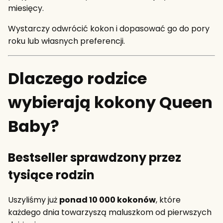
miesięcy.
Wystarczy odwrócić kokon i dopasować go do pory
roku lub własnych preferencji.
Dlaczego rodzice
wybierają kokony Queen
Baby?
Bestseller sprawdzony przez
tysiące rodzin
Uszyliśmy już
ponad 10 000 kokonów
, które
każdego dnia towarzyszą maluszkom od pierwszych