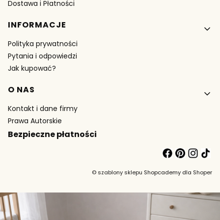
Dostawa i Płatności
INFORMACJE
Polityka prywatności
Pytania i odpowiedzi
Jak kupować?
O NAS
Kontakt i dane firmy
Prawa Autorskie
Bezpieczne płatności
©
szablony sklepu
Shopcademy dla
Shoper