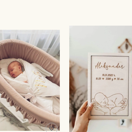
produktów