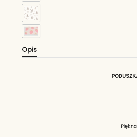
Opis
PODUSZKA
Piękna