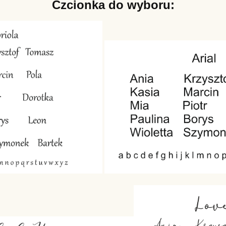
Czcionka do wyboru: