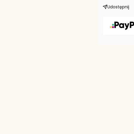
Udostępnij