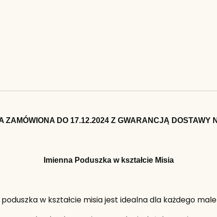
 ZAMÓWIONA DO 17.12.2024 Z GWARANCJĄ DOSTAWY 
Imienna Poduszka w kształcie Misia
 poduszka w kształcie misia jest idealna dla każdego mal