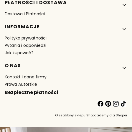
PŁATNOŚCI I DOSTAWA
Dostawa i Płatności
INFORMACJE
Polityka prywatności
Pytania i odpowiedzi
Jak kupować?
O NAS
Kontakt i dane firmy
Prawa Autorskie
Bezpieczne płatności
©
szablony sklepu
Shopcademy dla
Shoper