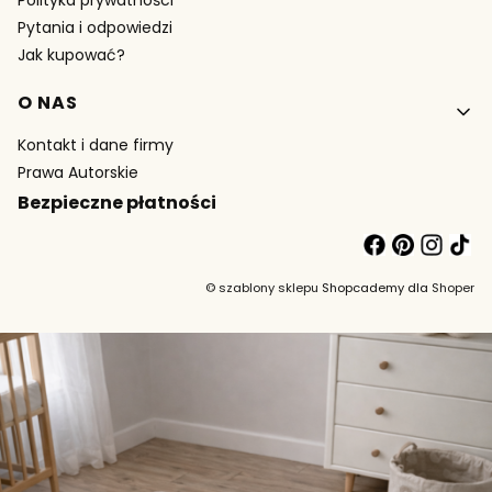
Polityka prywatności
Pytania i odpowiedzi
Jak kupować?
O NAS
Kontakt i dane firmy
Prawa Autorskie
Bezpieczne płatności
©
szablony sklepu
Shopcademy dla
Shoper