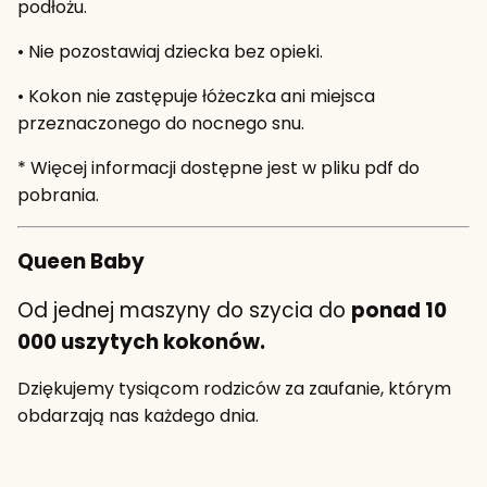
podłożu.
• Nie pozostawiaj dziecka bez opieki.
• Kokon nie zastępuje łóżeczka ani miejsca
przeznaczonego do nocnego snu.
* Więcej informacji dostępne jest w pliku pdf do
pobrania.
Queen Baby
Od jednej maszyny do szycia do
ponad 10
000 uszytych kokonów.
Dziękujemy tysiącom rodziców za zaufanie, którym
obdarzają nas każdego dnia.