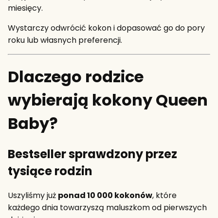
miesięcy.
Wystarczy odwrócić kokon i dopasować go do pory
roku lub własnych preferencji.
Dlaczego rodzice
wybierają kokony Queen
Baby?
Bestseller sprawdzony przez
tysiące rodzin
Uszyliśmy już
ponad 10 000 kokonów
, które
każdego dnia towarzyszą maluszkom od pierwszych