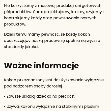
Nie korzystamy z masowej produkcji ani gotowych
półproduktów. Sami projektujemy, kroimy, szyjemy i
kontrolujemy każdy etap powstawania naszych
produktów.
Dzięki temu mamy pewność, że każdy kokon
opuszczający naszą pracownię spełnia najwyższe
standardy jakości.
Ważne informacje
Kokon przeznaczony jest do użytkowania wyłącznie
pod nadzorem osoby dorosłej.
• Zawsze układaj dziecko na plecach.
• Używaj kokonu wyłącznie na stabilnym i płaskim