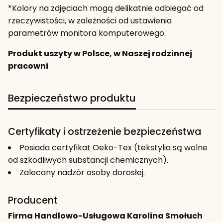
*Kolory na zdjęciach mogą delikatnie odbiegać od
rzeczywistości, w zależności od ustawienia
parametrów monitora komputerowego.
Produkt uszyty w Polsce, w Naszej rodzinnej
pracowni
Bezpieczeństwo produktu
Certyfikaty i ostrzeżenie bezpieczeństwa
Posiada certyfikat Oeko-Tex (tekstylia są wolne
od szkodliwych substancji chemicznych).
Zalecany nadzór osoby dorosłej.
Producent
Firma Handlowo-Usługowa Karolina Smołuch