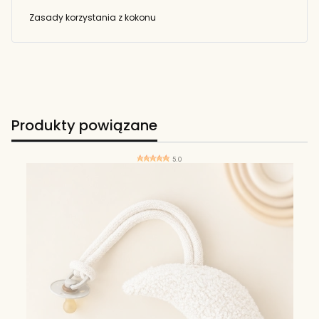
Zasady korzystania z kokonu
Produkty powiązane
5.0