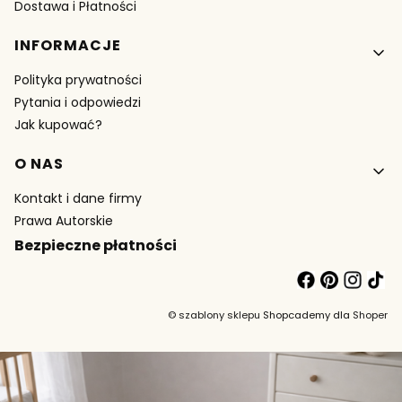
Dostawa i Płatności
INFORMACJE
Polityka prywatności
Pytania i odpowiedzi
Jak kupować?
O NAS
Kontakt i dane firmy
Prawa Autorskie
Bezpieczne płatności
©
szablony sklepu
Shopcademy dla
Shoper